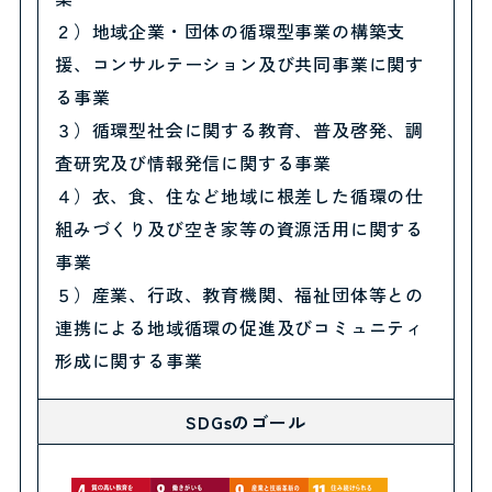
２）地域企業・団体の循環型事業の構築支
援、コンサルテーション及び共同事業に関す
る事業
３）循環型社会に関する教育、普及啓発、調
査研究及び情報発信に関する事業
４）衣、食、住など地域に根差した循環の仕
組みづくり及び空き家等の資源活用に関する
事業
５）産業、行政、教育機関、福祉団体等との
連携による地域循環の促進及びコミュニティ
形成に関する事業
SDGsのゴール