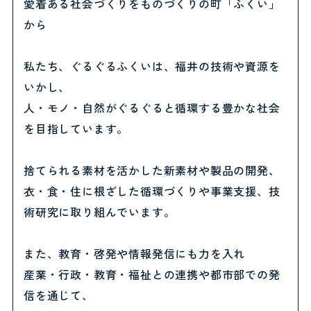
愛着ある社会づくりをものづくりの町「ふくい」
から
私たち、ぐるぐるふくいは、福井の技術や資源を
いかし、
人・モノ・自然がぐるぐると循環する豊かな社会
を目指しています。
捨てられる素材を活かした新素材や製品の開発、
衣・食・住に根ざした循環づくりや事業支援、技
術研究に取り組んでいます。
また、教育・啓発や情報発信にも力を入れ
産業・行政・教育・福祉との連携や都市部での発
信を通じて、