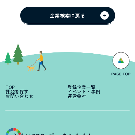
企業検索に戻る
TOP
登録企業一覧
課題を探す
イベント・事例
お問い合わせ
運営会社