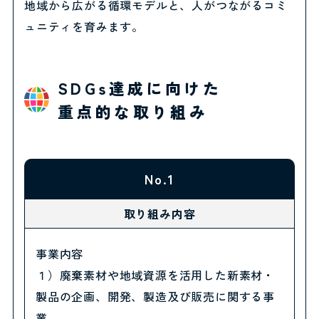
地域から広がる循環モデルと、人がつながるコミ
ュニティを育みます。
SDGs達成に向けた
重点的な取り組み
No.1
取り組み内容
事業内容
１）廃棄素材や地域資源を活用した新素材・
製品の企画、開発、製造及び販売に関する事
業