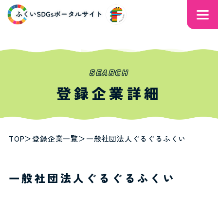
SEARCH
登録企業詳細
TOP
＞
登録企業一覧
＞
一般社団法人ぐるぐるふくい
一般社団法人ぐるぐるふくい