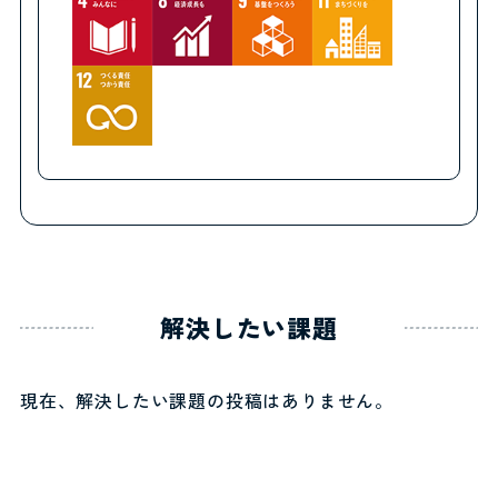
解決したい課題
現在、解決したい課題の投稿はありません。