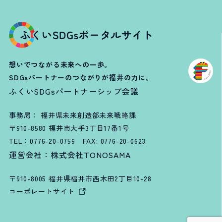
想いでつながる未来への一歩。
SDGsパートナーのつながりが福井の力に。
ふくいSDGsパートナーシップ会議
事務局： 福井県未来創造部未来戦略課
〒910-8580 福井市大手3丁目17番1号
TEL：
0776-20-0759
FAX: 0776-20-0623
運営会社：株式会社TONOSAMA
〒910-8005 福井県福井市西木田2丁目10-28
コーポレートサイト