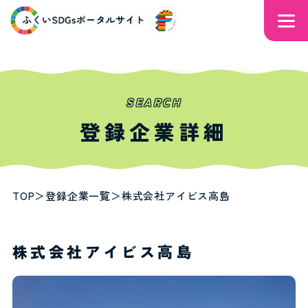
SEARCH
登録企業詳細
TOP
＞
登録企業一覧
＞
株式会社アイビス高島
株式会社アイビス高島