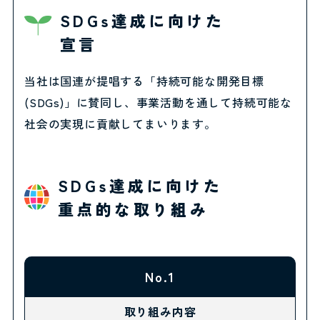
SDGs達成に向けた
宣言
当社は国連が提唱する「持続可能な開発目標
(SDGs)」に賛同し、事業活動を通して持続可能な
社会の実現に貢献してまいります。
SDGs達成に向けた
重点的な取り組み
No.1
取り組み内容