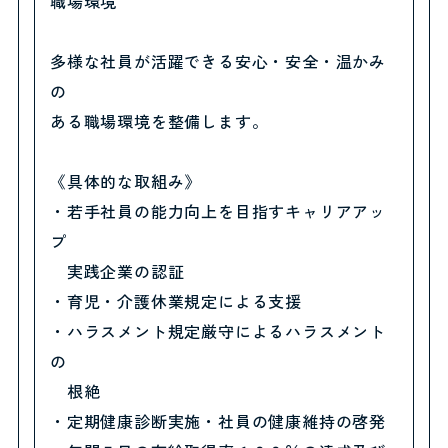
職場環境
多様な社員が活躍できる安心・安全・温かみ
の
ある職場環境を整備します。
《具体的な取組み》
・若手社員の能力向上を目指すキャリアアッ
プ
実践企業の認証
・育児・介護休業規定による支援
・ハラスメント規定厳守によるハラスメント
の
根絶
・定期健康診断実施・社員の健康維持の啓発