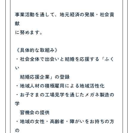
事業活動を通して、地元経済の発展・社会貢
献
に努めます。
《具体的な取組み》
・社会全体で出会いと結婚を応援する「ふく
い
結婚応援企業」の登録
・地域人材の積極雇用による地域活性化
・お子さまの工場見学を通じたメガネ製造の
学
習機会の提供
・地域の女性・高齢者・障がいをお持ちの方
の