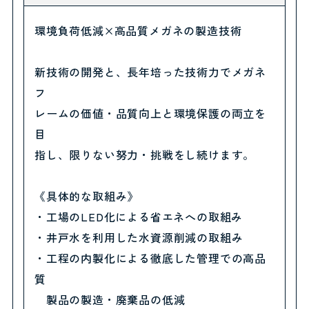
環境負荷低減×高品質メガネの製造技術
新技術の開発と、長年培った技術力でメガネ
フ
レームの価値・品質向上と環境保護の両立を
目
指し、限りない努力・挑戦をし続けます。
《具体的な取組み》
・工場のLED化による省エネへの取組み
・井戸水を利用した水資源削減の取組み
・工程の内製化による徹底した管理での高品
質
製品の製造・廃棄品の低減