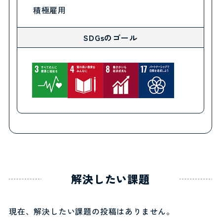
積極雇用
SDGsのゴール
解決したい課題
現在、解決したい課題の投稿はありません。