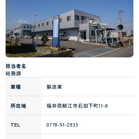
担当者名
総務課
業種
製造業
所在地
福井県鯖江市石田下町11-8
TEL
0778-51-2933