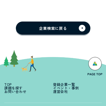
企業検索に戻る
TOP
登録企業一覧
課題を探す
イベント・事例
お問い合わせ
運営会社