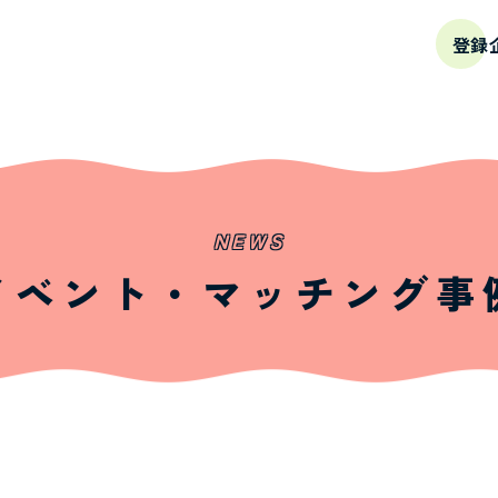
登録
NEWS
イベント・マッチング事