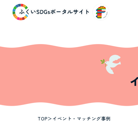
TOP
＞
イベント・マッチング事例