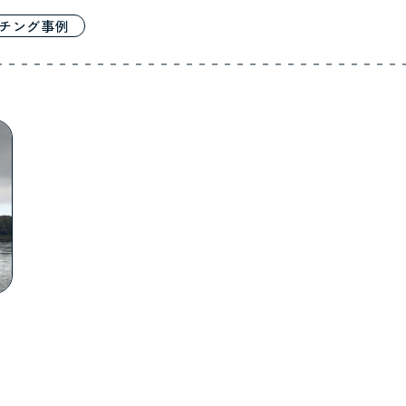
チング事例