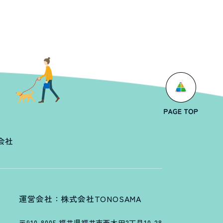
会社
運営会社：株式会社TONOSAMA
〒910-8005 福井県福井市西木田2丁目10-28