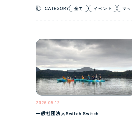
CATEGORY
全て
イベント
マッ
2026.05.12
一般社団法人Switch Switch