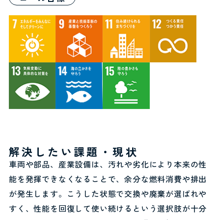
解決したい課題・現状
車両や部品、産業設備は、汚れや劣化により本来の性
能を発揮できなくなることで、余分な燃料消費や排出
が発生します。こうした状態で交換や廃棄が選ばれや
すく、性能を回復して使い続けるという選択肢が十分