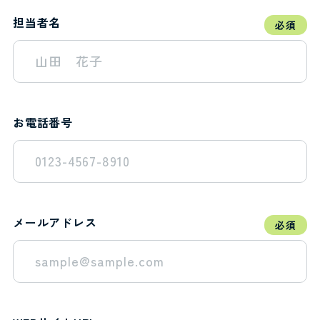
担当者名
必須
お電話番号
メールアドレス
必須