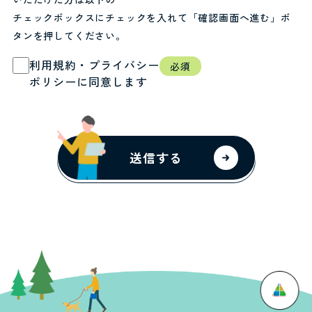
チェックボックスにチェックを入れて「確認画面へ進む」ボ
タンを押してください。
利用規約・プライバシー
必須
ポリシーに同意します