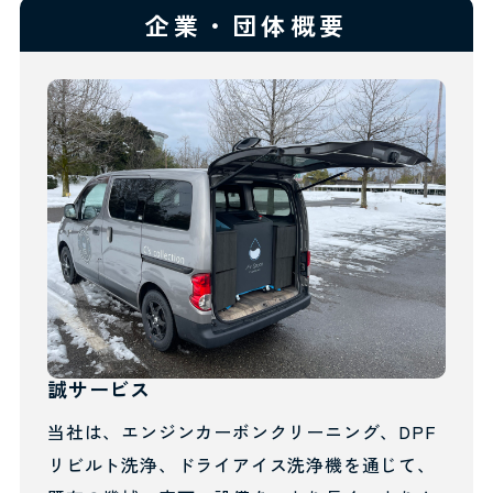
企業・団体概要
誠サービス
当社は、エンジンカーボンクリーニング、DPF
リビルト洗浄、ドライアイス洗浄機を通じて、