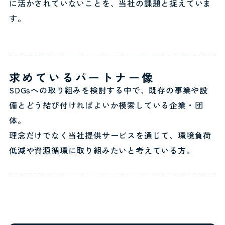
に活かされていないことを、当社の課題と捉えていま
す。
求めている
パートナー像
SDGsへの取り組みを検討する中で、既存の事業や設
備とどう結び付ければよいか模索している企業・団
体。
理念だけでなく当社提供サービスを通じて、環境負荷
低減や資源循環に取り組みたいと考えている方。