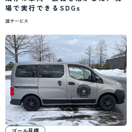
場で実行できるSDGs
誠サービス
ゴール目標