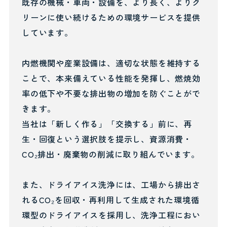
既存の機械・車両・設備を、より長く、よりク
リーンに使い続けるための環境サービスを提供
しています。
内燃機関や産業設備は、適切な状態を維持する
ことで、本来備えている性能を発揮し、燃焼効
率の低下や不要な排出物の増加を防ぐことがで
きます。
当社は「新しく作る」「交換する」前に、再
生・回復という選択肢を提示し、資源消費・
CO₂排出・廃棄物の削減に取り組んでいます。
また、ドライアイス洗浄には、工場から排出さ
れるCO₂を回収・再利用して生成された環境循
環型のドライアイスを採用し、洗浄工程におい