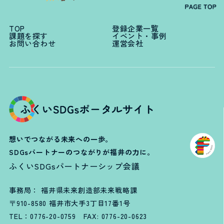
TOP
登録企業一覧
課題を探す
イベント・事例
お問い合わせ
運営会社
想いでつながる未来への一歩。
SDGsパートナーのつながりが福井の力に。
ふくいSDGsパートナーシップ会議
事務局： 福井県未来創造部未来戦略課
〒910-8580 福井市大手3丁目17番1号
TEL：
0776-20-0759
FAX: 0776-20-0623