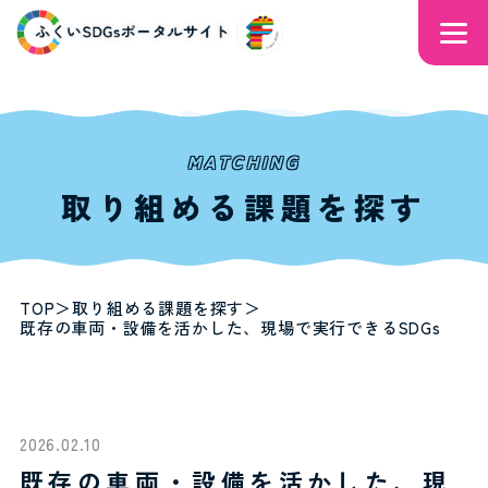
MATCHING
取り組める課題を探す
TOP
＞
取り組める課題を探す
＞
既存の車両・設備を活かした、現場で実行できるSDGs
2026.02.10
既存の車両・設備を活かした、現