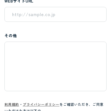
WEBサイトURL
その他
利用規約
・
プライバシーポリシー
をご確認いただき、ご同意
いただけた方は以下の