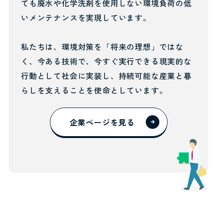
ても廃水や化学洗剤を使用しない環境負荷の低
いメンテナンスを実現しています。
私たちは、環境対策を「将来の理想」ではな
く、今ある技術で、今すぐ実行できる現実的な
行動として社会に実装し、持続可能な産業と暮
らしを支えることを使命としています。
企業ページを見る